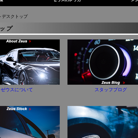
＞デスクトップ
ップ
ゼウスについて
スタッフブログ