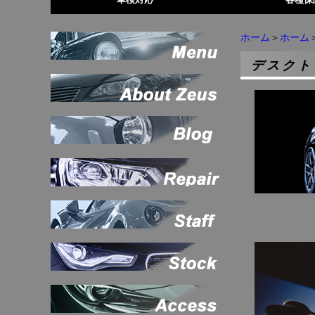
ホーム
＞
ホーム
デスクト