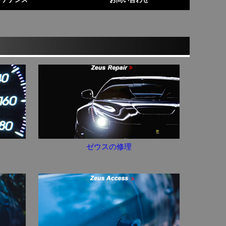
ゼウスの修理